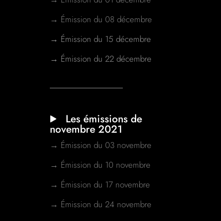
→ Émission du 08 décembre
→ Émission du 15 décembre
→ Émission du 22 décembre
Les émissions de
novembre 2021
→ Émission du 03 novembre
→ Émission du 10 novembre
→ Émission du 17 novembre
→ Émission du 24 novembre