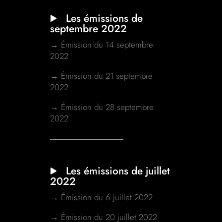
Les émissions de
septembre 2022
→ Émission du 14 septembre
2022
→ Émission du 21 septembre
2022
→ Émission du 28 septembre
2022
Les émissions de juillet
2022
→ Émission du 6 juillet 2022
→ Émission du 20 juillet 2022