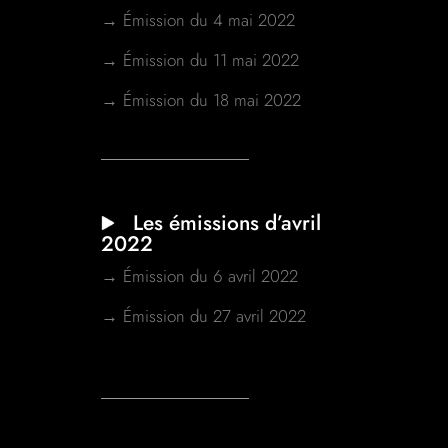
→ Émission du 4 mai 2022
→ Émission du 11 mai 2022
→ Émission du 18 mai 2022
Les émissions d’avril
2022
→ Émission du 6 avril 2022
→ Émission du 27 avril 2022