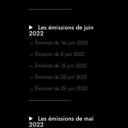
Les émissions de juin
2022
→ Émission du 1er juin 2022
→ Émission du 8 juin 2022
→ Émission du 15 juin 2022
→ Émission du 22 juin 2022
→ Émission du 29 juin 2022
Les émissions de mai
2022