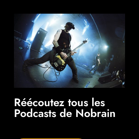
Réécoutez tous les
Podcasts de Nobrain