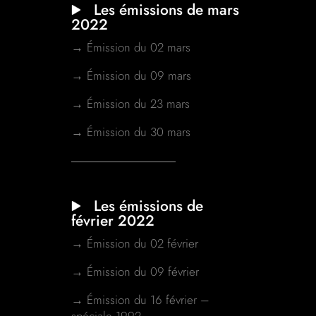
Les émissions de mars
2022
→ Émission du 02 mars
→ Émission du 09 mars
→ Émission du 23 mars
→ Émission du 30 mars
Les émissions de
février 2022
→ Émission du 02 février
→ Émission du 09 février
→ Émission du 16 février –
spéciale 1992