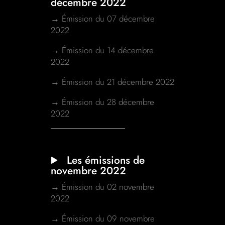
décembre 2022
→ Émission du 07 décembre
2022
→ Émission du 14 décembre
2022
→ Émission du 21 décembre 2022
→ Émission du 28 décembre
2022
Les émissions de
novembre 2022
→ Émission du 02 novembre
2022
→ Émission du 09 novembre