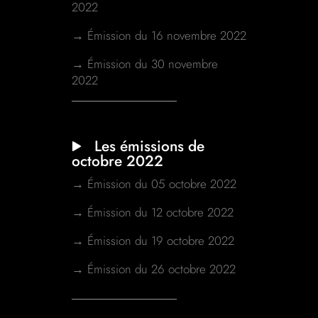
2022
→ Émission du 16 novembre 2022
→ Émission du 30 novembre
2022
Les émissions de
octobre 2022
→ Émission du 05 octobre 2022
→ Émission du 12 octobre 2022
→ Émission du 19 octobre 2022
→ Émission du 26 octobre 2022