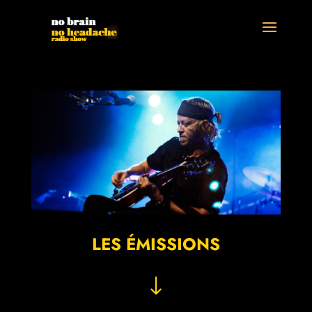
LES ÉMISSIONS
"