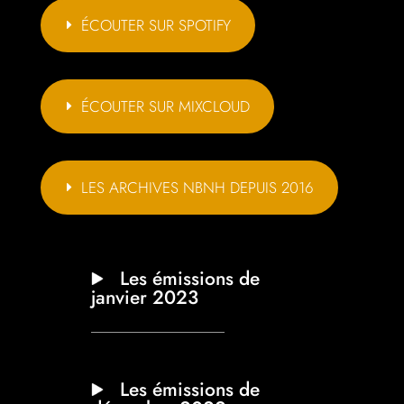
ÉCOUTER SUR SPOTIFY
ÉCOUTER SUR MIXCLOUD
LES ARCHIVES NBNH DEPUIS 2016
Les émissions de
janvier 2023
Les émissions de