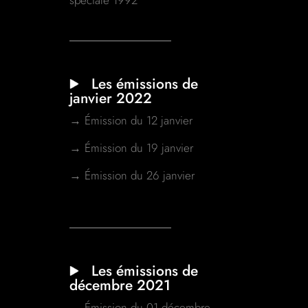
Les émissions de
janvier 2022
→ Émission du 12 janvier
→ Émission du 19 janvier
→ Émission du 26 janvier
Les émissions de
décembre 2021
→ Émission du 01 décembre