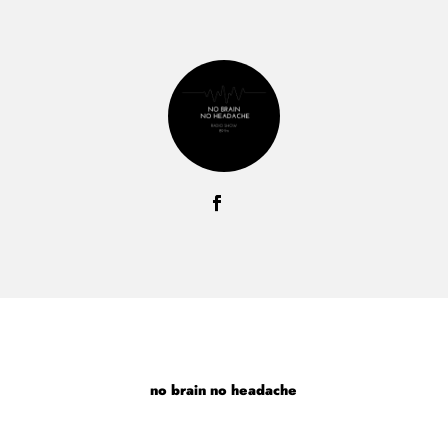
no brain no headache