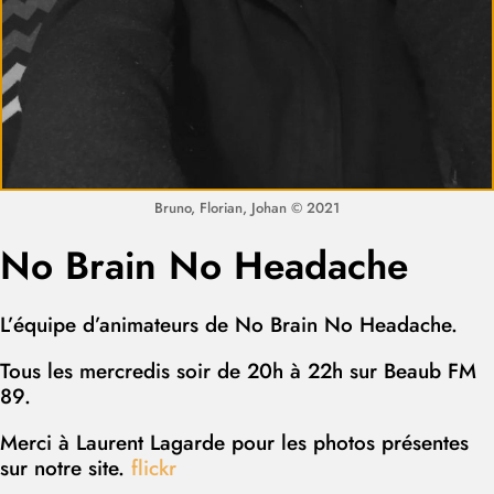
Bruno, Florian, Johan © 2021
No Brain No Headache
L’équipe d’animateurs de No Brain No Headache.
Tous les mercredis soir de 20h à 22h sur Beaub FM
89.
Merci à Laurent Lagarde pour les photos présentes
sur notre site.
flickr