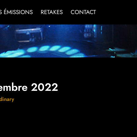
S ÉMISSIONS
RETAKES
CONTACT
tembre 2022
dinary